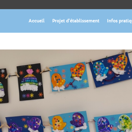
Accueil
Projet d’établissement
Infos prati