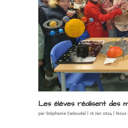
Les élèves réalisent des 
par
Stéphanie Cadoudal
|
16 Jan 2024
|
Nous 