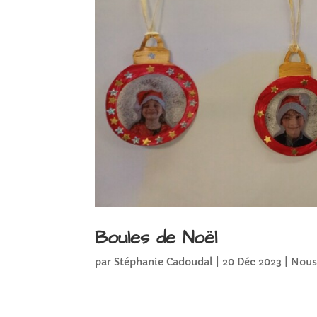
Boules de Noël
par
Stéphanie Cadoudal
|
20 Déc 2023
|
Nous