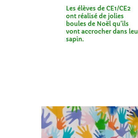
Les élèves de CE1/CE2
ont réalisé de jolies
boules de Noël qu’ils
vont accrocher dans leu
sapin.