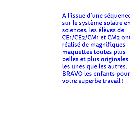
A l’issue d’une séquenc
sur le système solaire e
sciences, les élèves de
CE1/CE2/CM1 et CM2 on
réalisé de magnifiques
maquettes toutes plus
belles et plus originales
les unes que les autres.
BRAVO les enfants pou
votre superbe travail !