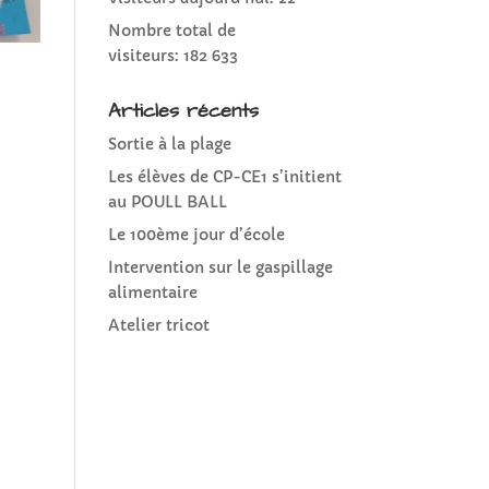
Nombre total de
visiteurs:
182 633
Articles récents
Sortie à la plage
Les élèves de CP-CE1 s’initient
au POULL BALL
Le 100ème jour d’école
Intervention sur le gaspillage
alimentaire
Atelier tricot