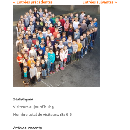
« Entrées précédentes
Entrées suivantes »
Statistiques :
Visiteurs aujourd’hui:
5
Nombre total de visiteurs:
182 616
Articles récents