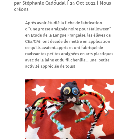
par
Stéphanie Cadoudal
|
24 Oct 2022
|
Nous
créons
Après avoir étudié la fiche de fabrication
d'”une grosse araignée noire pour Halloween”
en Etude de la Langue Française, les élèves de
CE2/CM1 ont décidé de mettre en application
ce qu’ils avaient appris et ont fabriqué de
ravissantes petites araignées en arts plastiques
avec de la laine et du fil chenille… une petite
activité appréciée de tous!