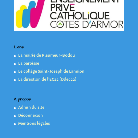
Liens
La mairie de Pleumeur-Bodou
La paroisse
Le collège Saint-Joseph de Lannion
La direction de l’EC22 (Ddec22)
A propos
Admin du site
Déconnexion
Mentions légales