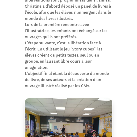
interventions sont programmées dans l’année.
Christine a d’abord déposé un panel de livres à
l’école, afin que les élèves s’immergent dans le
monde des livres illustrés.
Lors de la première rencontre avec
l’illustratrice, les enfants ont échangé sur les
ouvrages qu’ils ont préférés.
L’étape suivante, c’est la libération face à
l’écrit. En utilisant le jeu “Story cubes”, les
élèves créent de petits textes, seul ou en
groupe, en laissant libre cours à leur
imagination.
L’objectif final étant la découverte du monde
du livre, de ses acteurs et la création d’un
ouvrage illustré réalisé par les CM2.