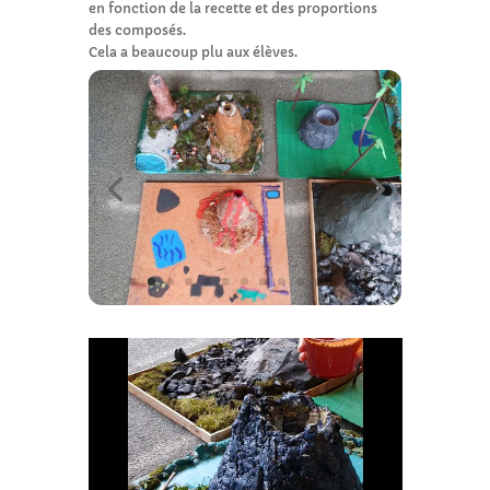
en fonction de la recette et des proportions
des composés.
Cela a beaucoup plu aux élèves.