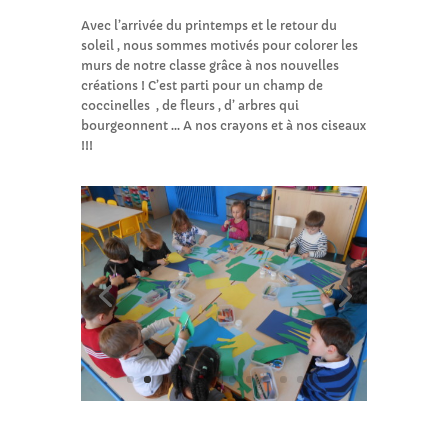
Avec l’arrivée du printemps et le retour du
soleil , nous sommes motivés pour colorer les
murs de notre classe grâce à nos nouvelles
créations ! C’est parti pour un champ de
coccinelles , de fleurs , d’ arbres qui
bourgeonnent … A nos crayons et à nos ciseaux
!!!