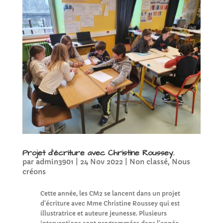
Projet d’écriture avec Christine Roussey.
par
admin3901
|
24 Nov 2022
|
Non classé
,
Nous
créons
Cette année, les CM2 se lancent dans un projet
d’écriture avec Mme Christine Roussey qui est
illustratrice et auteure jeunesse. Plusieurs