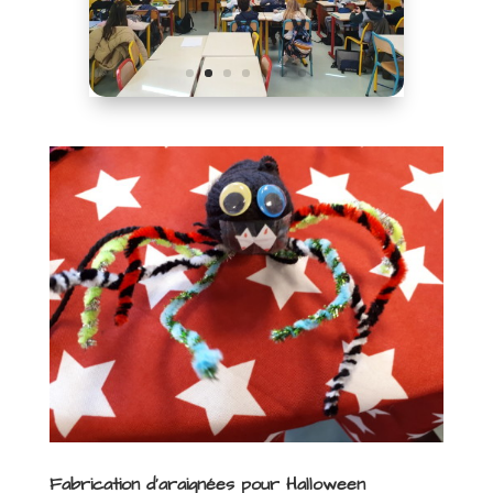
Fabrication d’araignées pour Halloween