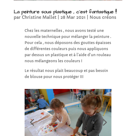
La peinture sous plastique , c’est fantastique !!
par
Christine Mallet
|
28 Mar 2021
|
Nous créons
Chez les maternelles , nous avons testé une
nouvelle technique pour mélanger la peinture .
Pour cela , nous déposons des gouttes épaisses
de différentes couleurs puis nous appliquons
par dessus un plastique et à l’aide d’un rouleau
nous mélangeons les couleurs !
Le résultat nous plait beaucoup et pas besoin
de blouse pour nous protéger !!!