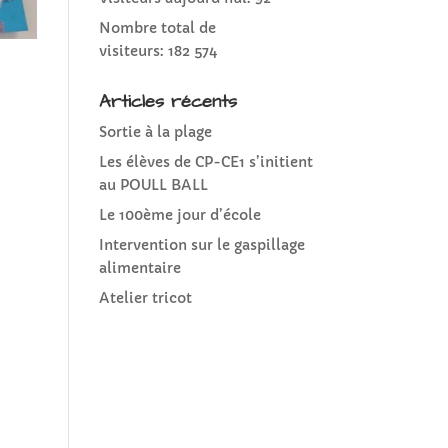
Nombre total de
visiteurs:
182 574
Articles récents
Sortie à la plage
Les élèves de CP-CE1 s’initient
au POULL BALL
Le 100ème jour d’école
Intervention sur le gaspillage
alimentaire
Atelier tricot