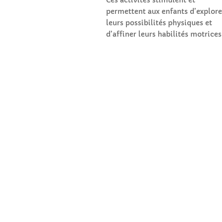
permettent aux enfants d’explore
leurs possibilités physiques et
d’affiner leurs habilités motrices