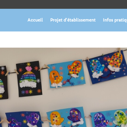
Accueil
Projet d’établissement
Infos prati