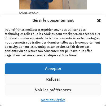
Gérer le consentement
Pour offrir les meilleures expériences, nous utilisons des
technologies telles que les cookies pour stocker et/ou accéder aux
informations des appareils. Le fait de consentir à ces technologies
nous permettra de traiter des données telles que le comportement
de navigation ou les ID uniques sur ce site. Le fait de ne pas
consentir ou de retirer son consentement peut avoir un effet
20231116_155848
négatif sur certaines caractéristiques et fonctions.
Accepter
Refuser
Voir les préférences
Mentions légales