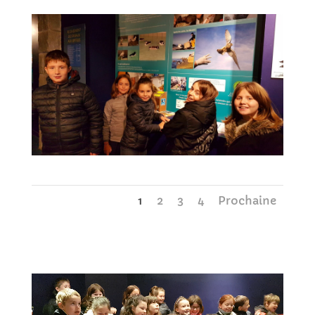
1
2
3
4
Prochaine