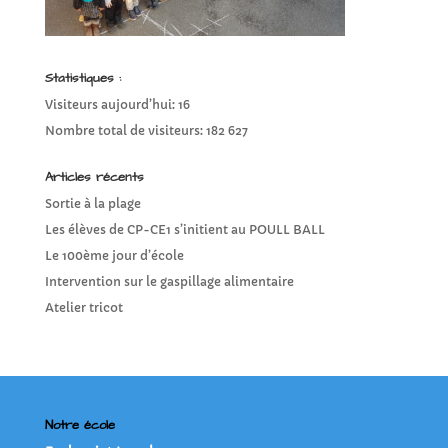
Statistiques :
Visiteurs aujourd’hui:
16
Nombre total de visiteurs:
182 627
Articles récents
Sortie à la plage
Les élèves de CP-CE1 s’initient au POULL BALL
Le 100ème jour d’école
Intervention sur le gaspillage alimentaire
Atelier tricot
Notre école