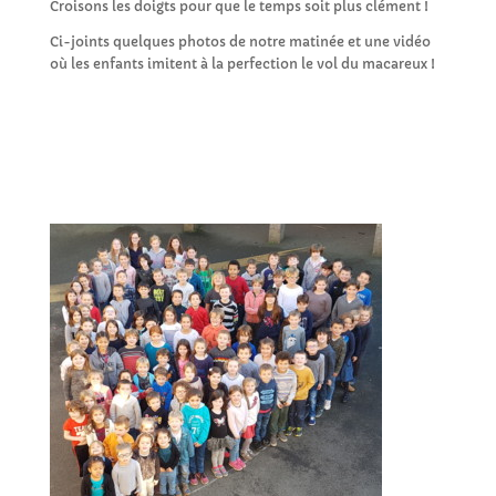
Croisons les doigts pour que le temps soit plus clément !
Ci-joints quelques photos de notre matinée et une vidéo
où les enfants imitent à la perfection le vol du macareux !