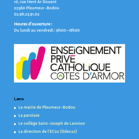
10, rue Hent Ar Gouent
22560 Pleumeur-Bodou
02.96.23.91.02
Heures d’ouverture :
Du lundi au vendredi : 9h00–18h00
Liens
La mairie de Pleumeur-Bodou
La paroisse
Le collège Saint-Joseph de Lannion
La direction de l’EC22 (Ddec22)