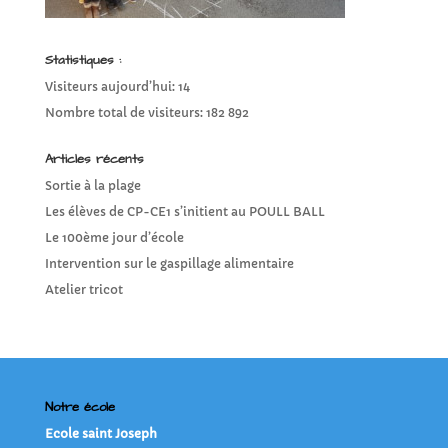
Statistiques :
Visiteurs aujourd’hui:
14
Nombre total de visiteurs:
182 892
Articles récents
Sortie à la plage
Les élèves de CP-CE1 s’initient au POULL BALL
Le 100ème jour d’école
Intervention sur le gaspillage alimentaire
Atelier tricot
Notre école
Ecole saint Joseph