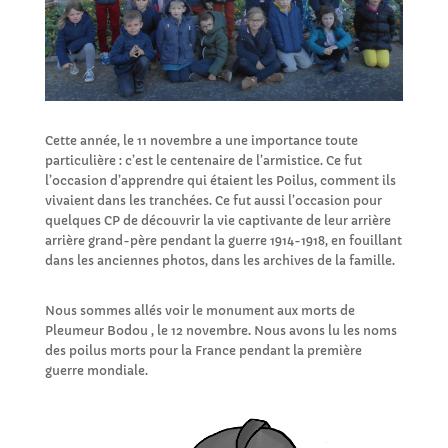
Cette année, le 11 novembre a une importance toute
particulière : c’est le centenaire de l’armistice. Ce fut
l’occasion d’apprendre qui étaient les Poilus, comment ils
vivaient dans les tranchées. Ce fut aussi l’occasion pour
quelques CP de découvrir la vie captivante de leur arrière
arrière grand-père pendant la guerre 1914-1918, en fouillant
dans les anciennes photos, dans les archives de la famille.
Nous sommes allés voir le monument aux morts de
Pleumeur Bodou , le 12 novembre. Nous avons lu les noms
des poilus morts pour la France pendant la première
guerre mondiale.