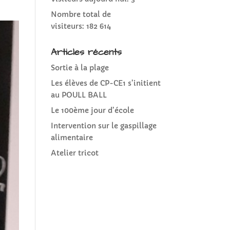
Nombre total de
visiteurs:
182 614
Articles récents
Sortie à la plage
Les élèves de CP-CE1 s’initient
au POULL BALL
Le 100ème jour d’école
Intervention sur le gaspillage
alimentaire
Atelier tricot