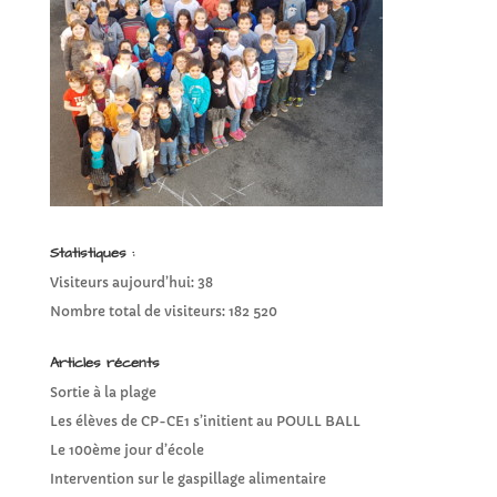
Statistiques :
Visiteurs aujourd’hui:
38
Nombre total de visiteurs:
182 520
Articles récents
Sortie à la plage
Les élèves de CP-CE1 s’initient au POULL BALL
Le 100ème jour d’école
Intervention sur le gaspillage alimentaire