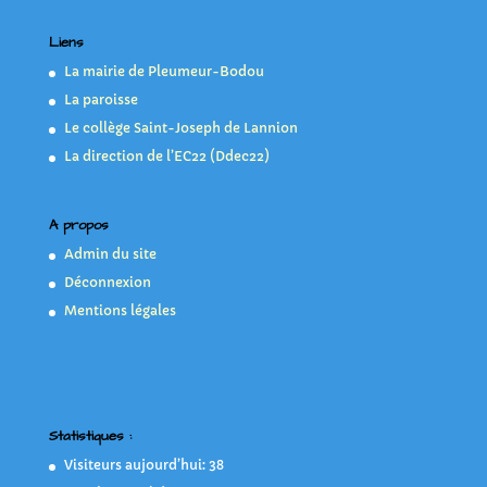
Liens
La mairie de Pleumeur-Bodou
La paroisse
Le collège Saint-Joseph de Lannion
La direction de l’EC22 (Ddec22)
A propos
Admin du site
Déconnexion
Mentions légales
Statistiques :
Visiteurs aujourd’hui:
38