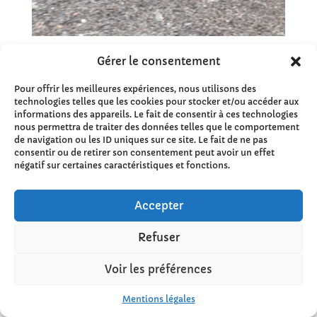
20230630_140412
Gérer le consentement
Pour offrir les meilleures expériences, nous utilisons des
technologies telles que les cookies pour stocker et/ou accéder aux
informations des appareils. Le fait de consentir à ces technologies
nous permettra de traiter des données telles que le comportement
de navigation ou les ID uniques sur ce site. Le fait de ne pas
consentir ou de retirer son consentement peut avoir un effet
négatif sur certaines caractéristiques et fonctions.
Accepter
Refuser
Voir les préférences
20230630_101252
Mentions légales