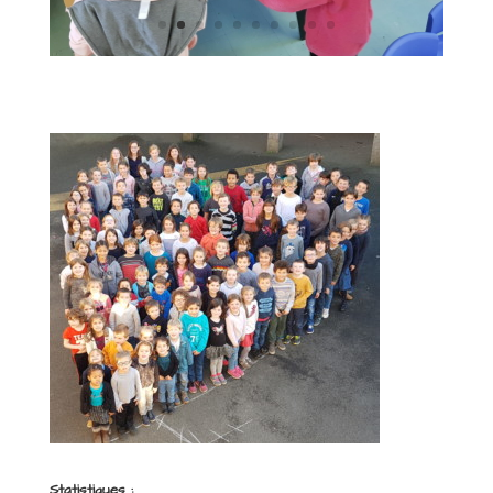
Statistiques :