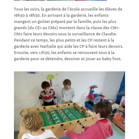
Tous les soirs, la garderie de l’école accueille les élèves de
16h30 à 18h30. En arrivant à la garderie, les enfants
mangent un goûter préparé par la famille, puis les plus
grands (du CE1 au CM2) montent dans la classe des CM1-
CM2 faire leurs devoirs sous la surveillance de Claudie.
Pendant ce temps, les plus petits et les CP restent à la
garderie avec Nathalie qui aide les CP à faire leurs devoirs.
Ensuite, vers 17h30, les enfants se retrouvent tous à la
garderie pour se détendre, dessiner et jouer au baby foot.