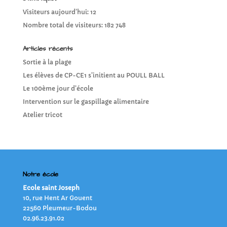
Visiteurs aujourd’hui:
12
Nombre total de visiteurs:
182 748
Articles récents
Sortie à la plage
Les élèves de CP-CE1 s’initient au POULL BALL
Le 100ème jour d’école
Intervention sur le gaspillage alimentaire
Atelier tricot
Notre école
Ecole saint Joseph
10, rue Hent Ar Gouent
22560 Pleumeur-Bodou
02.96.23.91.02