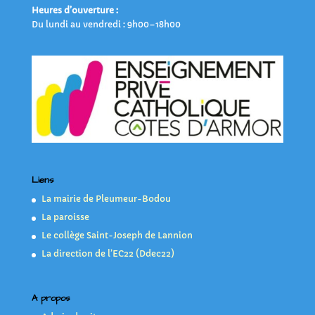
Heures d’ouverture :
Du lundi au vendredi : 9h00–18h00
Liens
La mairie de Pleumeur-Bodou
La paroisse
Le collège Saint-Joseph de Lannion
La direction de l’EC22 (Ddec22)
A propos