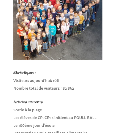
Statistiques :
Visiteurs aujourd’hui:
106
Nombre total de visiteurs:
182 842
Articles récents
Sortie à la plage
Les élèves de CP-CE1 s’initient au POULL BALL
Le 100ème jour d’école