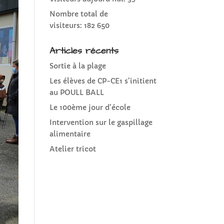
Nombre total de
visiteurs:
182 650
Articles récents
Sortie à la plage
Les élèves de CP-CE1 s’initient
au POULL BALL
Le 100ème jour d’école
Intervention sur le gaspillage
alimentaire
Atelier tricot