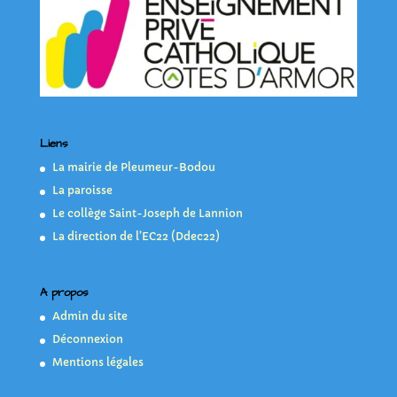
Liens
La mairie de Pleumeur-Bodou
La paroisse
Le collège Saint-Joseph de Lannion
La direction de l’EC22 (Ddec22)
A propos
Admin du site
Déconnexion
Mentions légales