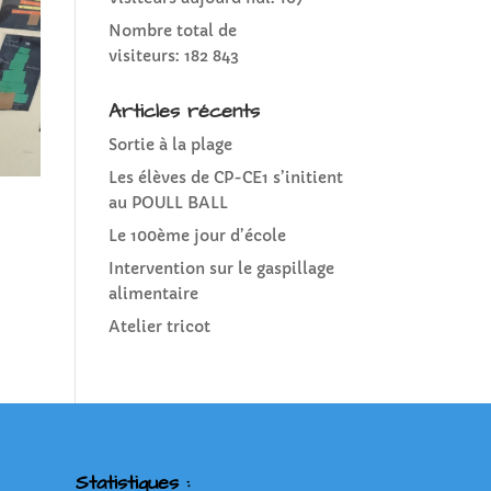
Nombre total de
visiteurs:
182 843
Articles récents
Sortie à la plage
Les élèves de CP-CE1 s’initient
au POULL BALL
Le 100ème jour d’école
Intervention sur le gaspillage
alimentaire
Atelier tricot
Statistiques :