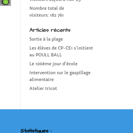
Nombre total de
visiteurs:
182 761
Articles récents
Sortie à la plage
Les élèves de CP-CE1 s’initient
au POULL BALL
Le 100ème jour d’école
Intervention sur le gaspillage
alimentaire
Atelier tricot
Statistiques :