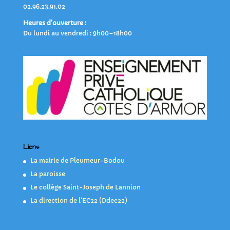
02.96.23.91.02
Heures d’ouverture :
Du lundi au vendredi : 9h00–18h00
Liens
La mairie de Pleumeur-Bodou
La paroisse
Le collège Saint-Joseph de Lannion
La direction de l’EC22 (Ddec22)