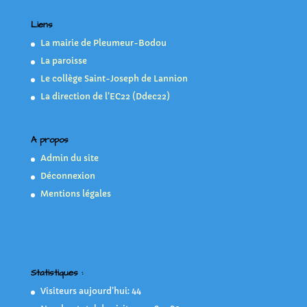
Liens
La mairie de Pleumeur-Bodou
La paroisse
Le collège Saint-Joseph de Lannion
La direction de l’EC22 (Ddec22)
A propos
Admin du site
Déconnexion
Mentions légales
Statistiques :
Visiteurs aujourd’hui:
44