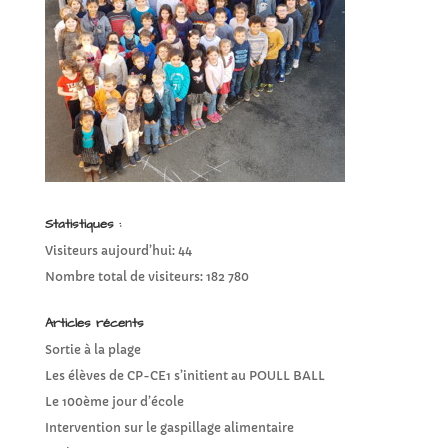
Statistiques :
Visiteurs aujourd’hui:
44
Nombre total de visiteurs:
182 780
Articles récents
Sortie à la plage
Les élèves de CP-CE1 s’initient au POULL BALL
Le 100ème jour d’école
Intervention sur le gaspillage alimentaire